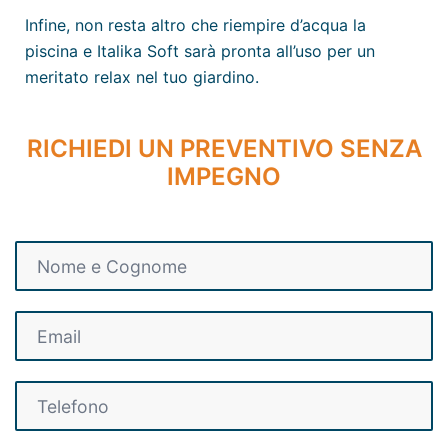
Infine, non resta altro che riempire d’acqua la
piscina e Italika Soft sarà pronta all’uso per un
meritato relax nel tuo giardino.
RICHIEDI UN PREVENTIVO SENZA
IMPEGNO