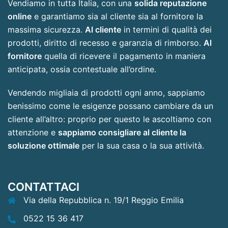
Vendiamo in tutta Italia, con una
solida reputazione
online
e garantiamo sia al cliente sia al fornitore la
massima sicurezza.
Al cliente
in termini di qualità dei
prodotti, diritto di recesso e garanzia di rimborso.
Al
fornitore
quella di ricevere il pagamento in maniera
anticipata, ossia contestuale all’ordine.
Vendendo migliaia di prodotti ogni anno, sappiamo
benissimo come le esigenze possano cambiare da un
cliente all’altro: proprio per questo le ascoltiamo con
attenzione e
sappiamo consigliare al cliente la
soluzione ottimale
per la sua casa o la sua attività.
CONTATTACI
Via della Repubblica n. 19/1 Reggio Emilia
0522 15 36 417