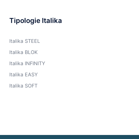
Tipologie Italika
Italika STEEL
Italika BLOK
Italika INFINITY
Italika EASY
Italika SOFT