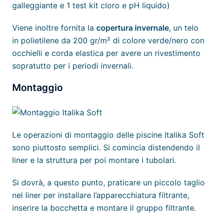
galleggiante e 1 test kit cloro e pH liquido)
Viene inoltre fornita la
copertura invernale
, un telo
in polietilene da 200 gr/m² di colore verde/nero con
occhielli e corda elastica per avere un rivestimento
sopratutto per i periodi invernali.
Montaggio
Le operazioni di montaggio delle piscine Italika Soft
sono piuttosto semplici. Si comincia distendendo il
liner e la struttura per poi montare i tubolari.
Si dovrà, a questo punto, praticare un piccolo taglio
nel liner per installare l’apparecchiatura filtrante,
inserire la bocchetta e montare il gruppo filtrante.