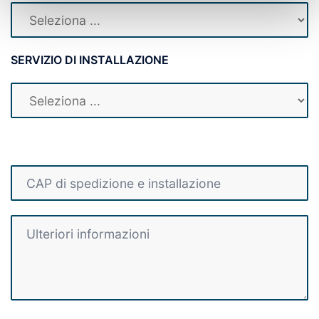
SERVIZIO DI INSTALLAZIONE