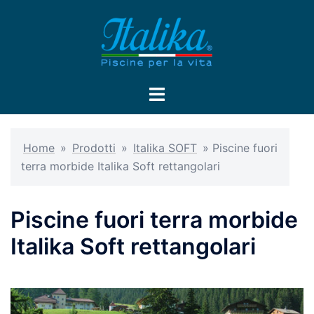
Home
»
Prodotti
»
Italika SOFT
»
Piscine fuori
terra morbide Italika Soft rettangolari
Piscine fuori terra morbide
Italika Soft rettangolari