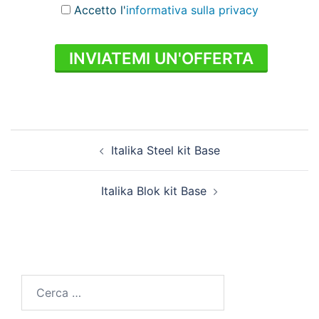
Accetto l'
informativa sulla privacy
INVIATEMI UN'OFFERTA
Italika Steel kit Base
Italika Blok kit Base