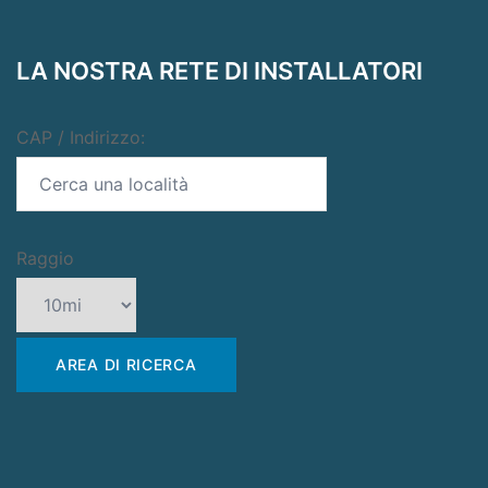
LA NOSTRA RETE DI INSTALLATORI
CAP / Indirizzo:
Raggio