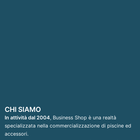
CHI SIAMO
In attività dal 2004
, Business Shop è una realtà
specializzata nella commercializzazione di piscine ed
accessori.