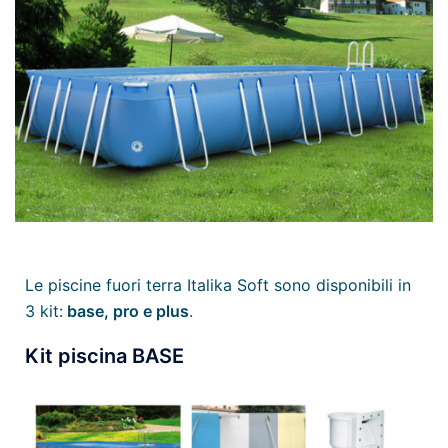
Le piscine fuori terra Italika Soft sono disponibili in
3 kit:
base, pro e plus
.
Kit piscina BASE