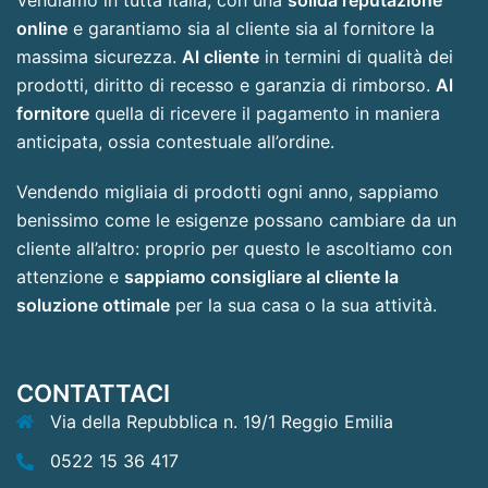
online
e garantiamo sia al cliente sia al fornitore la
massima sicurezza.
Al cliente
in termini di qualità dei
prodotti, diritto di recesso e garanzia di rimborso.
Al
fornitore
quella di ricevere il pagamento in maniera
anticipata, ossia contestuale all’ordine.
Vendendo migliaia di prodotti ogni anno, sappiamo
benissimo come le esigenze possano cambiare da un
cliente all’altro: proprio per questo le ascoltiamo con
attenzione e
sappiamo consigliare al cliente la
soluzione ottimale
per la sua casa o la sua attività.
CONTATTACI
Via della Repubblica n. 19/1 Reggio Emilia
0522 15 36 417