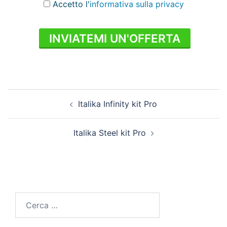
Accetto l'
informativa sulla privacy
INVIATEMI UN'OFFERTA
Italika Infinity kit Pro
Italika Steel kit Pro