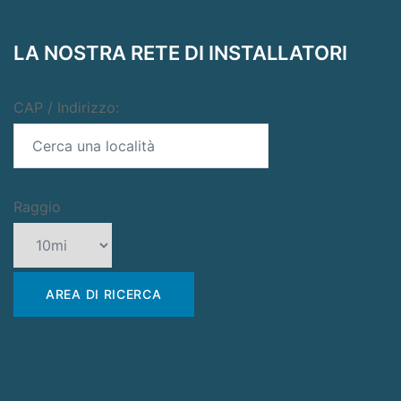
LA NOSTRA RETE DI INSTALLATORI
CAP / Indirizzo:
Raggio