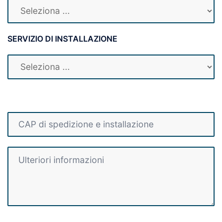
SERVIZIO DI INSTALLAZIONE