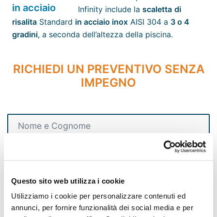
Infinity include la
scaletta
di
risalita
Standard
in acciaio inox
AISI 304 a
3 o 4
gradini
, a seconda dell’altezza della piscina.
RICHIEDI UN PREVENTIVO SENZA
IMPEGNO
Questo sito web utilizza i cookie
Utilizziamo i cookie per personalizzare contenuti ed
annunci, per fornire funzionalità dei social media e per