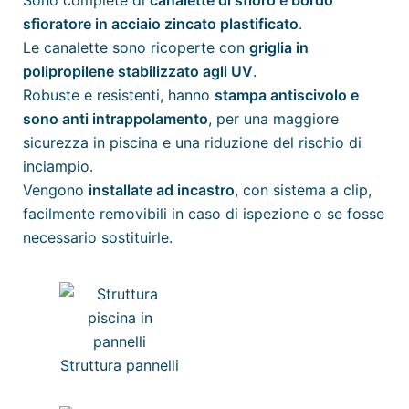
sfioratore in acciaio zincato plastificato
.
Le canalette sono ricoperte con
griglia in
polipropilene stabilizzato agli UV
.
Robuste e resistenti, hanno
stampa antiscivolo e
sono anti intrappolamento
, per una maggiore
sicurezza in piscina e una riduzione del rischio di
inciampio.
Vengono
installate ad incastro
, con sistema a clip,
facilmente removibili in caso di ispezione o se fosse
necessario sostituirle.
Struttura pannelli