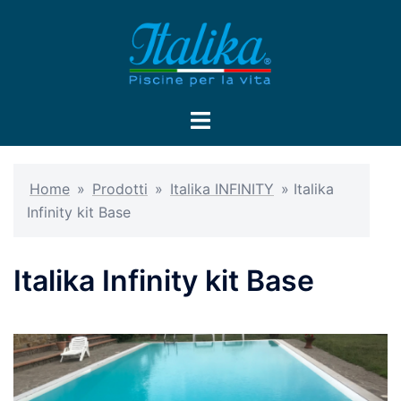
Home
»
Prodotti
»
Italika INFINITY
»
Italika
Infinity kit Base
Italika Infinity kit Base