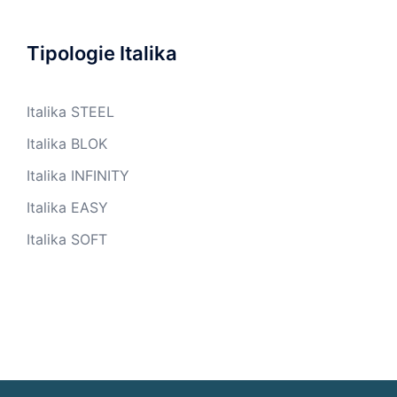
Tipologie Italika
Italika STEEL
Italika BLOK
Italika INFINITY
Italika EASY
Italika SOFT