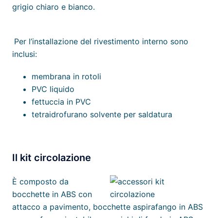
grigio chiaro e bianco.
Per l’installazione del rivestimento interno sono
inclusi:
membrana in rotoli
PVC liquido
fettuccia in PVC
tetraidrofurano solvente per saldatura
Il kit circolazione
È composto da
bocchette in ABS con
attacco a pavimento, bocchette aspirafango in ABS